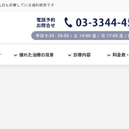
土日も診療している歯科医院です
介
優れた治療の背景
診療内容
料金表