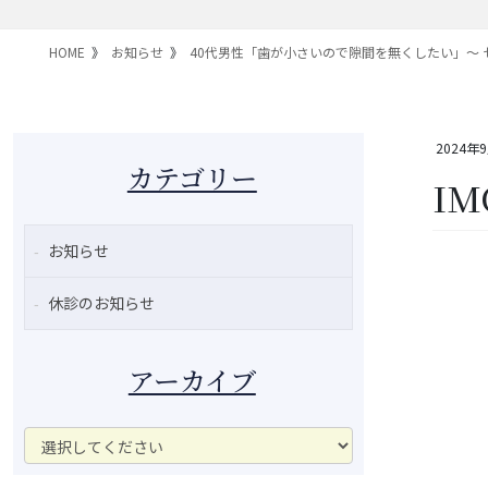
HOME
お知らせ
40代男性「歯が小さいので隙間を無くしたい」～
2024年
カテゴリー
IM
お知らせ
休診のお知らせ
アーカイブ