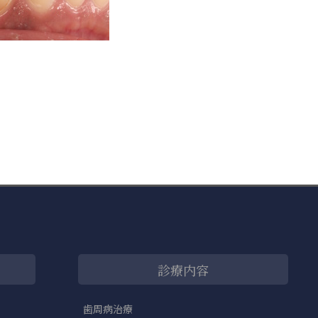
診療内容
歯周病治療