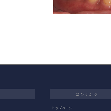
コンテンツ
トップページ