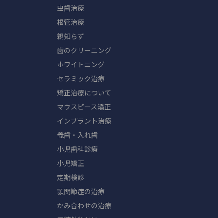
虫歯治療
根管治療
親知らず
歯のクリーニング
ホワイトニング
セラミック治療
矯正治療について
マウスピース矯正
インプラント治療
義歯・入れ歯
小児歯科診療
小児矯正
定期検診
顎関節症の治療
かみ合わせの治療