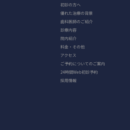
初診の方へ
優れた治療の背景
歯科医師のご紹介
診療内容
院内紹介
料金・その他
アクセス
ご予約についてのご案内
24時間Web初診予約
採用情報