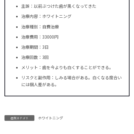
主訴：以前ぶつけた歯が黒くなってきた
治療内容：ホワイトニング
治療種別：自費治療
治療費用：33000円
治療期間：3日
治療回数：3回
メリット：歯を今よりも白くすることができる。
リスクと副作用：しみる場合がある。白くなる度合い
には個人差がある。
ホワイトニング
症例カテゴリ