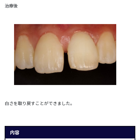
治療後
白さを取り戻すことができました。
内容