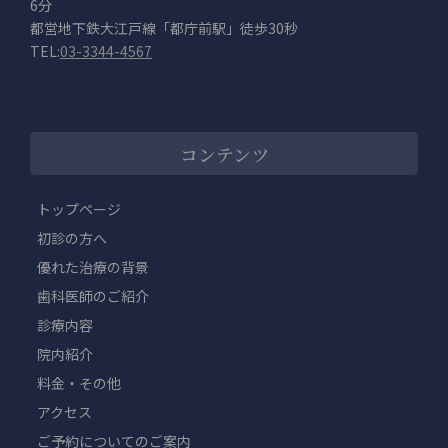
6分
都営地下鉄大江戸線「都庁前駅」徒歩30秒
TEL:
03-3344-4567
コンテンツ
トップページ
初診の方へ
優れた治療の背景
歯科医師のご紹介
診療内容
院内紹介
料金・その他
アクセス
ご予約についてのご案内