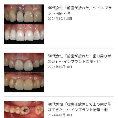
40代女性「前歯が折れた」～ インプラ
ント治療・他
2024年10月18日
50代女性「前歯が折れた・歯の周りが
黒い」～ インプラント治療・他
2024年10月18日
40代男性「抜歯後放置して上の歯が伸
びてきた」～ インプラント治療・他
2024年10月18日