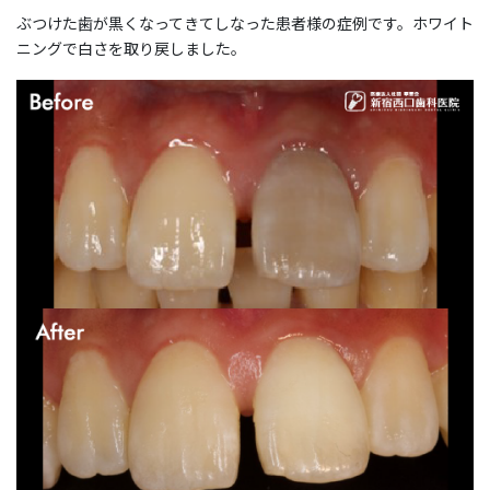
ぶつけた歯が黒くなってきてしなった患者様の症例です。ホワイト
ニングで白さを取り戻しました。