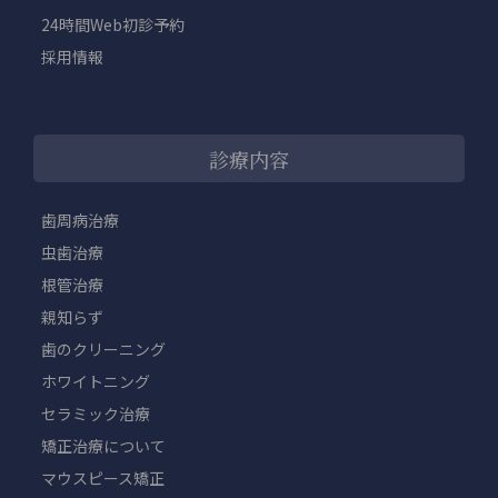
24時間Web初診予約
採用情報
診療内容
歯周病治療
虫歯治療
根管治療
親知らず
歯のクリーニング
ホワイトニング
セラミック治療
矯正治療について
マウスピース矯正