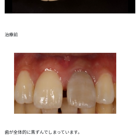
治療前
歯が全体的に黒ずんでしまっています。