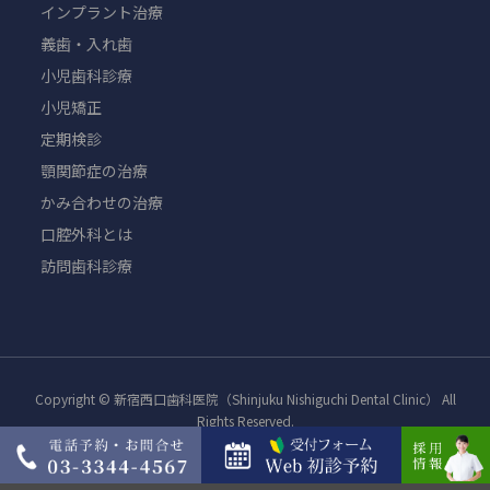
インプラント治療
義歯・入れ歯
小児歯科診療
小児矯正
定期検診
顎関節症の治療
かみ合わせの治療
口腔外科とは
訪問歯科診療
Copyright © 新宿西口歯科医院（Shinjuku Nishiguchi Dental Clinic） All
Rights Reserved.