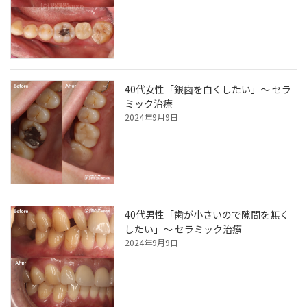
40代女性「銀歯を白くしたい」～ セラ
ミック治療
2024年9月9日
40代男性「歯が小さいので隙間を無く
したい」～ セラミック治療
2024年9月9日