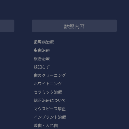
診療内容
歯周病治療
虫歯治療
根管治療
親知らず
歯のクリーニング
ホワイトニング
セラミック治療
矯正治療について
マウスピース矯正
インプラント治療
義歯・入れ歯