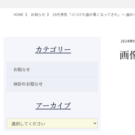
HOME
お知らせ
20代男性「ぶつけた歯が黒くなってきた」～ 歯の
2024年
カテゴリー
画
お知らせ
休診のお知らせ
アーカイブ