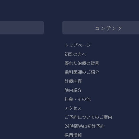
コンテンツ
トップページ
初診の方へ
優れた治療の背景
歯科医師のご紹介
診療内容
院内紹介
料金・その他
アクセス
ご予約についてのご案内
24時間Web初診予約
採用情報