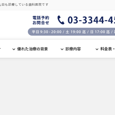
土日も診療している歯科医院です
介
優れた治療の背景
診療内容
料金表