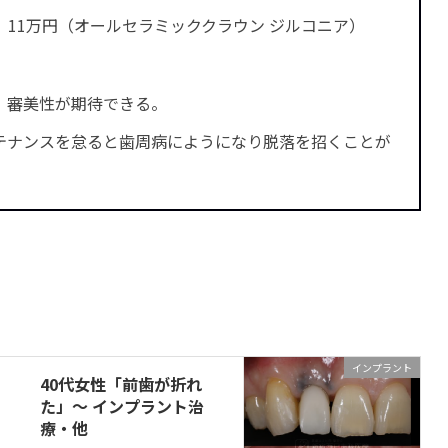
、11万円（オールセラミッククラウン ジルコニア）
、審美性が期待できる。
テナンスを怠ると歯周病にようになり脱落を招くことが
インプラント
40代女性「前歯が折れ
た」～ インプラント治
療・他