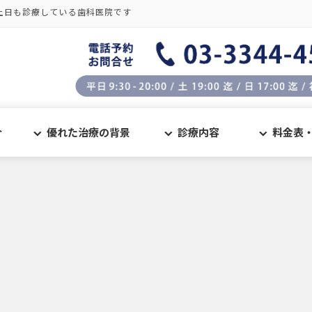
土日も診療している歯科医院です
介
優れた治療の背景
診療内容
料金表