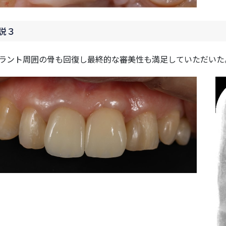
説３
ラント周囲の骨も回復し最終的な審美性も満足していただいた