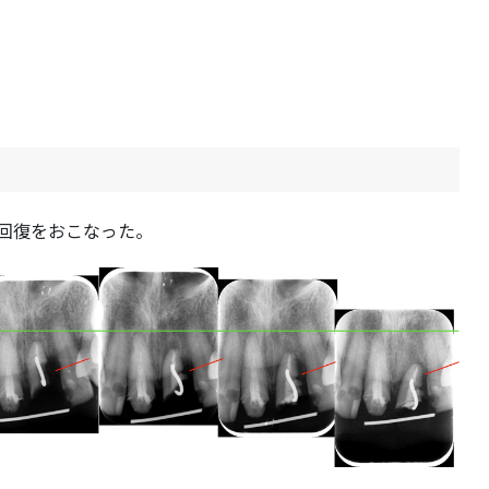
回復をおこなった。