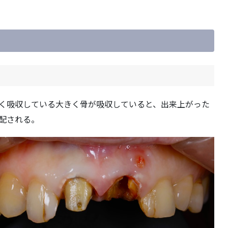
く吸収している大きく骨が吸収していると、出来上がった
配される。