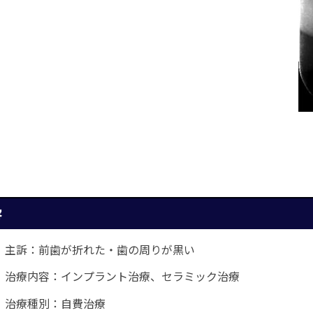
容
主訴：前歯が折れた・歯の周りが黒い
治療内容：インプラント治療、セラミック治療
治療種別：自費治療