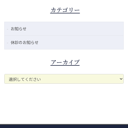
カテゴリー
お知らせ
休診のお知らせ
アーカイブ