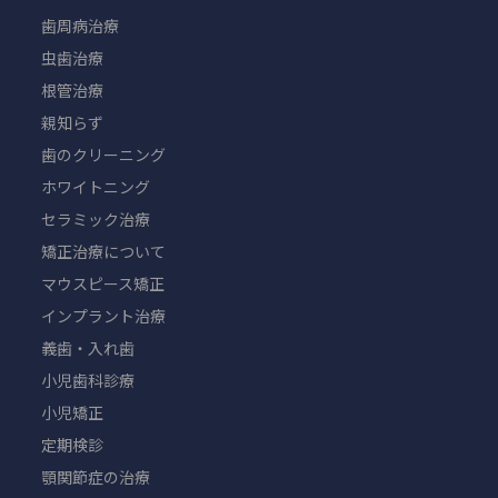
歯周病治療
虫歯治療
根管治療
親知らず
歯のクリーニング
ホワイトニング
セラミック治療
矯正治療について
マウスピース矯正
インプラント治療
義歯・入れ歯
小児歯科診療
小児矯正
定期検診
顎関節症の治療