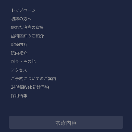
トップページ
初診の方へ
優れた治療の背景
歯科医師のご紹介
診療内容
院内紹介
料金・その他
アクセス
ご予約についてのご案内
24時間Web初診予約
採用情報
診療内容