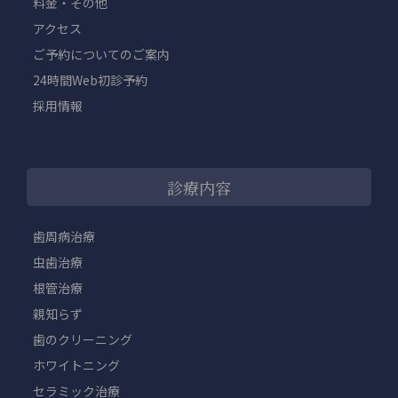
料金・その他
アクセス
ご予約についてのご案内
24時間Web初診予約
採用情報
診療内容
歯周病治療
虫歯治療
根管治療
親知らず
歯のクリーニング
ホワイトニング
セラミック治療