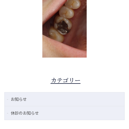
カテゴリー
お知らせ
休診のお知らせ