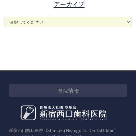
アーカイブ
医院情報
新宿西口歯科医院（Shinjuku Nishiguchi Dental Clinic）