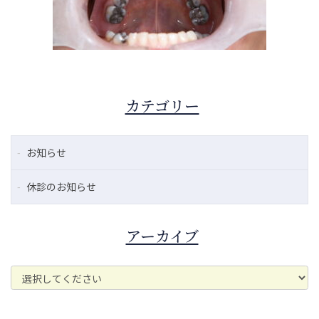
カテゴリー
お知らせ
休診のお知らせ
アーカイブ