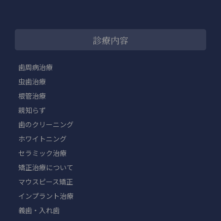
診療内容
歯周病治療
虫歯治療
根管治療
親知らず
歯のクリーニング
ホワイトニング
セラミック治療
矯正治療について
マウスピース矯正
インプラント治療
義歯・入れ歯