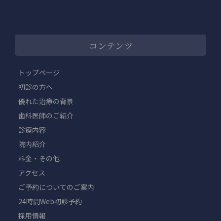
コンテンツ
トップページ
初診の方へ
優れた治療の背景
歯科医師のご紹介
診療内容
院内紹介
料金・その他
アクセス
ご予約についてのご案内
24時間Web初診予約
採用情報