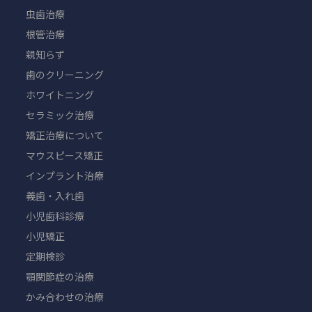
虫歯治療
根管治療
親知らず
歯のクリーニング
ホワイトニング
セラミック治療
矯正治療について
マウスピース矯正
インプラント治療
義歯・入れ歯
小児歯科診療
小児矯正
定期検診
顎関節症の治療
かみ合わせの治療