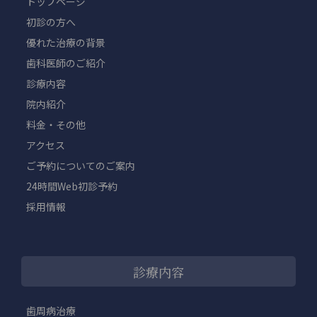
トップページ
初診の方へ
優れた治療の背景
歯科医師のご紹介
診療内容
院内紹介
料金・その他
アクセス
ご予約についてのご案内
24時間Web初診予約
採用情報
診療内容
歯周病治療