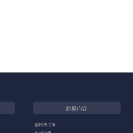
診療内容
歯周病治療