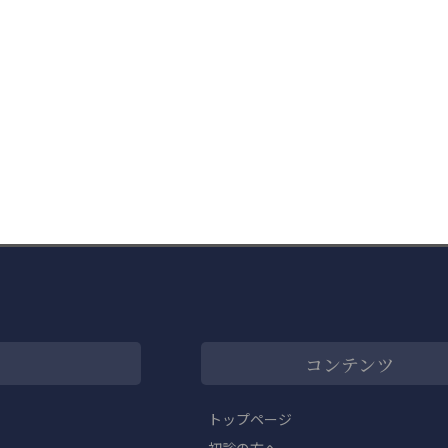
コンテンツ
トップページ