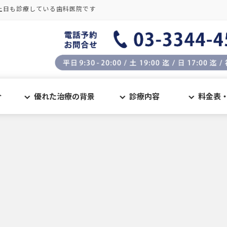
土日も診療している歯科医院です
介
優れた治療の背景
診療内容
料金表