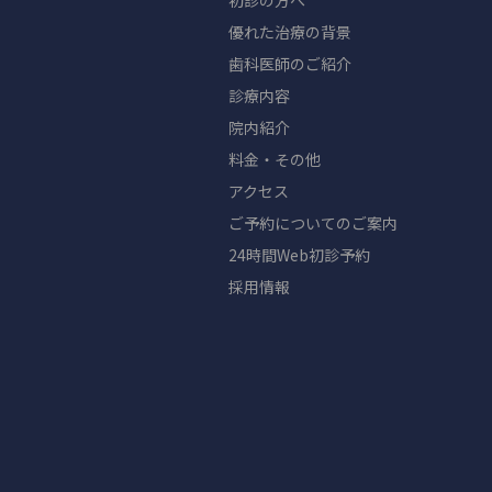
初診の方へ
優れた治療の背景
歯科医師のご紹介
診療内容
院内紹介
料金・その他
アクセス
ご予約についてのご案内
24時間Web初診予約
採用情報