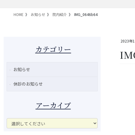
HOME
お知らせ
院内紹介
IMG_0646b64
2023年
カテゴリー
IM
お知らせ
休診のお知らせ
アーカイブ