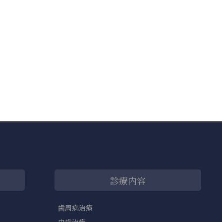
診療内容
歯周病治療