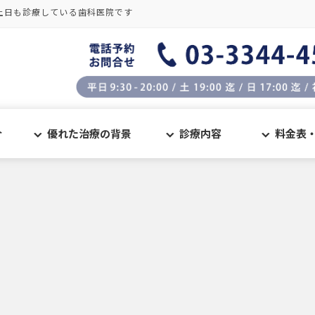
土日も診療している歯科医院です
介
優れた治療の背景
診療内容
料金表