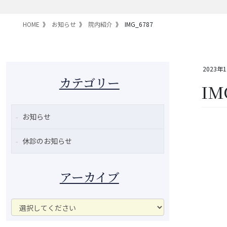
HOME
お知らせ
院内紹介
IMG_6787
2023年
カテゴリー
IM
お知らせ
休診のお知らせ
アーカイブ