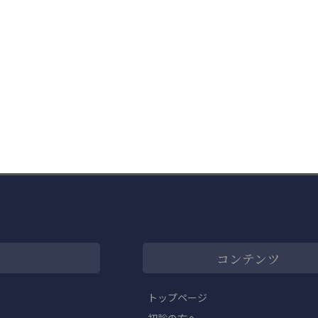
コンテンツ
トップページ