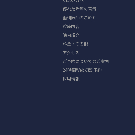
初診の方へ
優れた治療の背景
歯科医師のご紹介
診療内容
院内紹介
料金・その他
アクセス
ご予約についてのご案内
24時間Web初診予約
採用情報