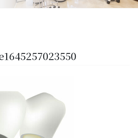
-e1645257023550