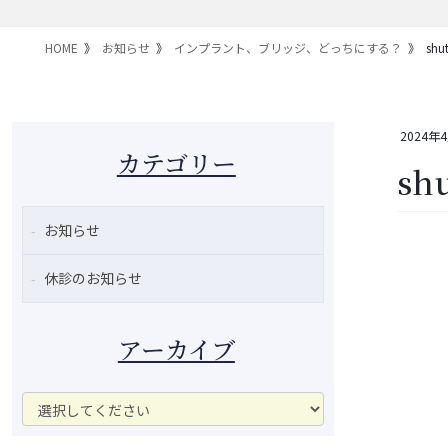
HOME
お知らせ
インプラント、ブリッジ、どっちにする？
shu
2024年
カテゴリー
shu
お知らせ
休診のお知らせ
アーカイブ