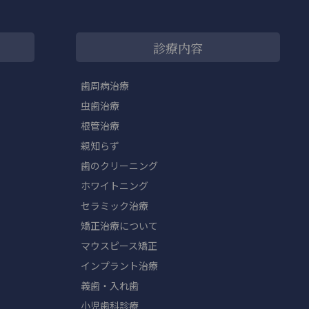
診療内容
歯周病治療
虫歯治療
根管治療
親知らず
歯のクリーニング
ホワイトニング
セラミック治療
矯正治療について
マウスピース矯正
インプラント治療
義歯・入れ歯
小児歯科診療