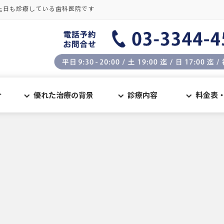
土日も診療している歯科医院です
介
優れた治療の背景
診療内容
料金表