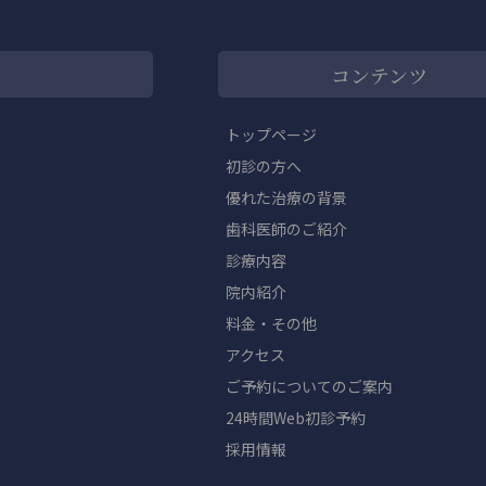
コンテンツ
トップページ
初診の方へ
優れた治療の背景
歯科医師のご紹介
診療内容
院内紹介
料金・その他
アクセス
ご予約についてのご案内
24時間Web初診予約
採用情報