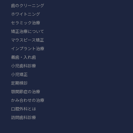
歯のクリーニング
ホワイトニング
セラミック治療
矯正治療について
マウスピース矯正
インプラント治療
義歯・入れ歯
小児歯科診療
小児矯正
定期検診
顎関節症の治療
かみ合わせの治療
口腔外科とは
訪問歯科診療