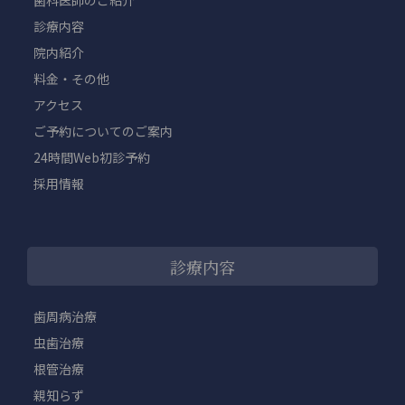
診療内容
院内紹介
料金・その他
アクセス
ご予約についてのご案内
24時間Web初診予約
採用情報
診療内容
歯周病治療
虫歯治療
根管治療
親知らず