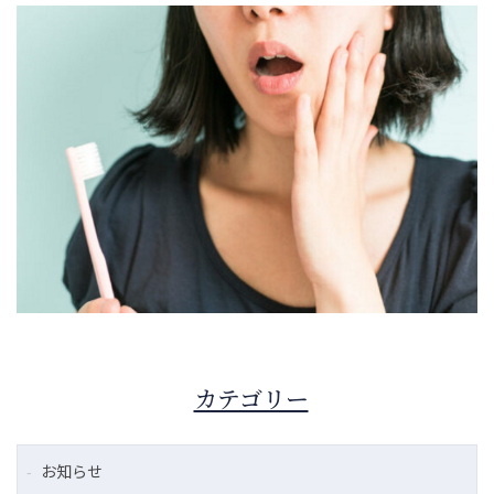
カテゴリー
お知らせ