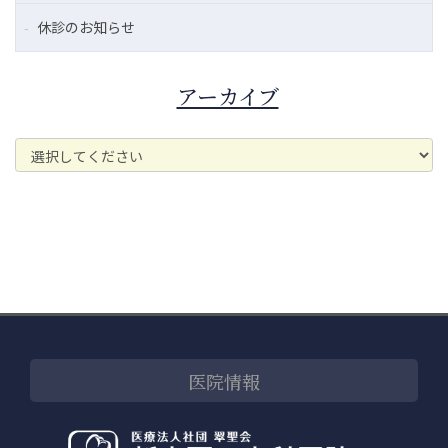
休診のお知らせ
アーカイブ
医院情報