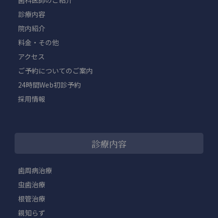
歯科医師のご紹介
診療内容
院内紹介
料金・その他
アクセス
ご予約についてのご案内
24時間Web初診予約
採用情報
診療内容
歯周病治療
虫歯治療
根管治療
親知らず