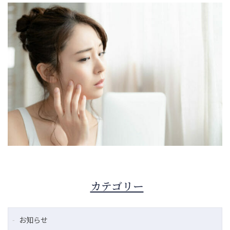
カテゴリー
お知らせ