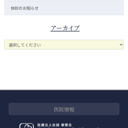
休診のお知らせ
アーカイブ
医院情報