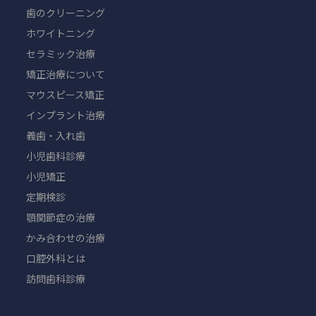
歯のクリーニング
ホワイトニング
セラミック治療
矯正治療について
マウスピース矯正
インプラント治療
義歯・入れ歯
小児歯科診療
小児矯正
定期検診
顎関節症の治療
かみ合わせの治療
口腔外科とは
訪問歯科診療