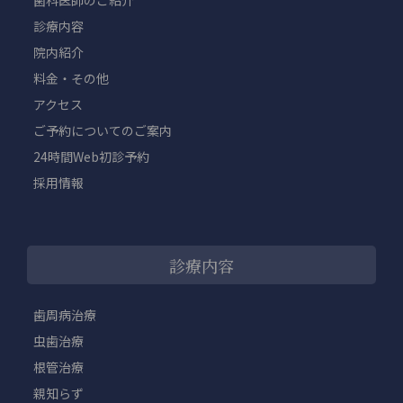
診療内容
院内紹介
料金・その他
アクセス
ご予約についてのご案内
24時間Web初診予約
採用情報
診療内容
歯周病治療
虫歯治療
根管治療
親知らず