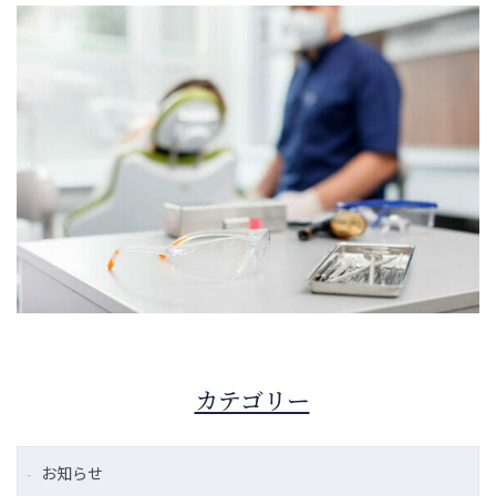
カテゴリー
お知らせ