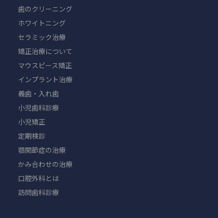
歯のクリーニング
ホワイトニング
セラミック治療
矯正治療について
マウスピース矯正
インプラント治療
義歯・入れ歯
小児歯科診療
小児矯正
定期検診
顎関節症の治療
かみ合わせの治療
口腔外科とは
訪問歯科診療