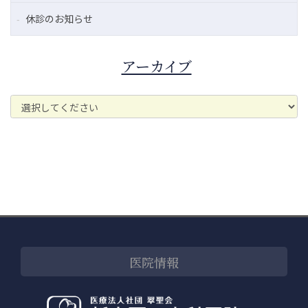
休診のお知らせ
アーカイブ
医院情報