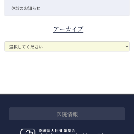
休診のお知らせ
アーカイブ
医院情報