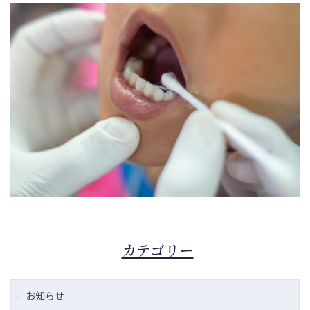
カテゴリー
お知らせ