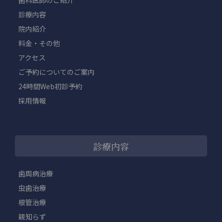
診療内容
院内紹介
料金・その他
アクセス
ご予約についてのご案内
24時間Web初診予約
採用情報
診療内容
歯周病治療
虫歯治療
根管治療
親知らず