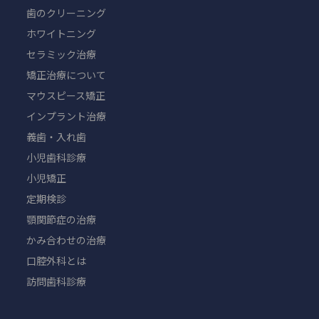
歯のクリーニング
ホワイトニング
セラミック治療
矯正治療について
マウスピース矯正
インプラント治療
義歯・入れ歯
小児歯科診療
小児矯正
定期検診
顎関節症の治療
かみ合わせの治療
口腔外科とは
訪問歯科診療