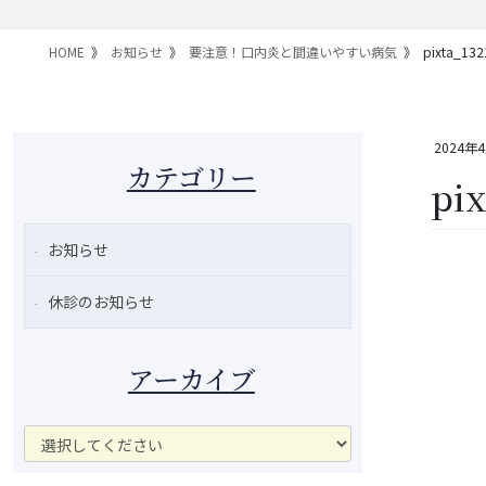
HOME
お知らせ
要注意！口内炎と間違いやすい病気
pixta_132
2024年
カテゴリー
pi
お知らせ
休診のお知らせ
アーカイブ