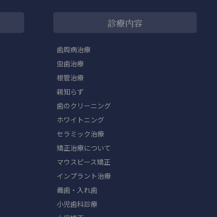
診療内容
歯周病治療
虫歯治療
根管治療
親知らず
歯のクリーニング
ホワイトニング
セラミック治療
矯正治療について
マウスピース矯正
インプラント治療
義歯・入れ歯
小児歯科診療