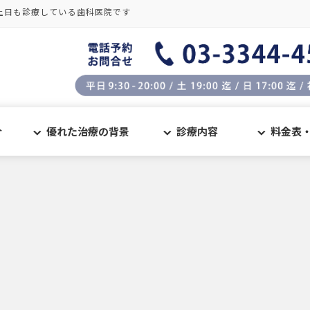
土日も診療している歯科医院です
介
優れた治療の背景
診療内容
料金表