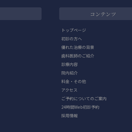
コンテンツ
トップページ
初診の方へ
優れた治療の背景
歯科医師のご紹介
診療内容
院内紹介
料金・その他
アクセス
ご予約についてのご案内
24時間Web初診予約
採用情報