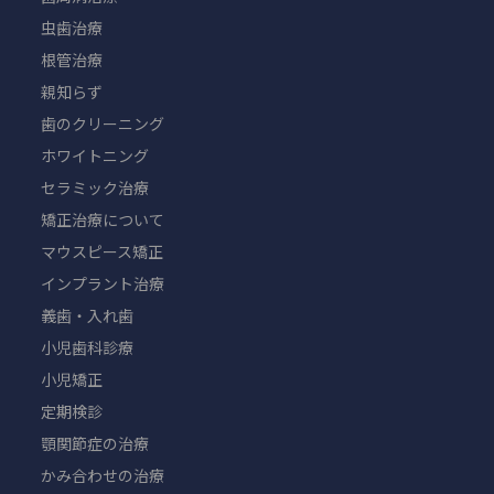
虫歯治療
根管治療
親知らず
歯のクリーニング
ホワイトニング
セラミック治療
矯正治療について
マウスピース矯正
インプラント治療
義歯・入れ歯
小児歯科診療
小児矯正
定期検診
顎関節症の治療
かみ合わせの治療