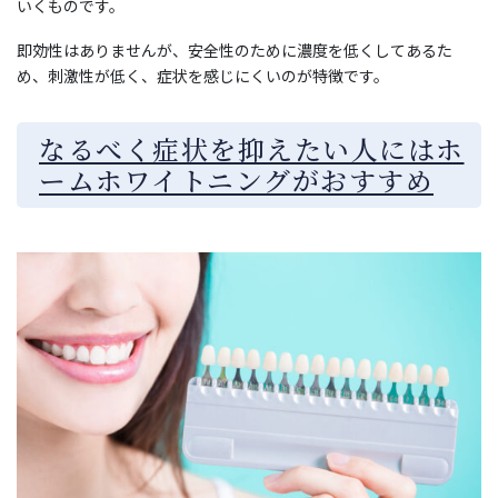
いくものです。
即効性はありませんが、安全性のために濃度を低くしてあるた
め、刺激性が低く、症状を感じにくいのが特徴です。
なるべく症状を抑えたい人にはホ
ームホワイトニングがおすすめ