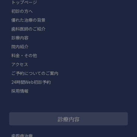
トップページ
初診の方へ
優れた治療の背景
歯科医師のご紹介
診療内容
院内紹介
料金・その他
アクセス
ご予約についてのご案内
24時間Web初診予約
採用情報
診療内容
歯周病治療