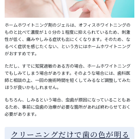
ホームホワイトニング剤のジェルは、オフィスホワイトニングの
ものと比べて濃度が１０分の１程度に抑えられているため、刺激
性が低く、痛みやしみる症状も出にくくなります。そのため、な
るべく症状を感じたくない、という方にはホームホワイトニング
がおすすめです。
ただし、すでに知覚過敏のある方の場合、ホームホワイトニング
でもしみてしまう場合があります。そのような場合には、歯科医
師と相談の上、一回の施術時間を短くしてみるなど調整してみた
ほうが良いかもしれません。
もちろん、しみるという場合、虫歯が原因になっていることもあ
るため、事前に虫歯の治療が必要な箇所があれば終わらせておく
必要があります。
クリーニングだけで歯の色が明る