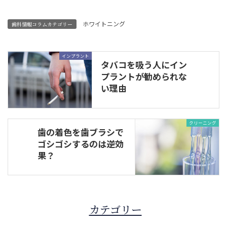
ホワイトニング
歯科情報コラムカテゴリー
インプラント
タバコを吸う人にイン
プラントが勧められな
い理由
クリーニング
歯の着色を歯ブラシで
ゴシゴシするのは逆効
果？
カテゴリー