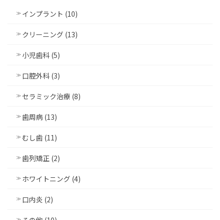
インプラント (10)
クリーニング (13)
小児歯科 (5)
口腔外科 (3)
セラミック治療 (8)
歯周病 (13)
むし歯 (11)
歯列矯正 (2)
ホワイトニング (4)
口内炎 (2)
その他 (10)