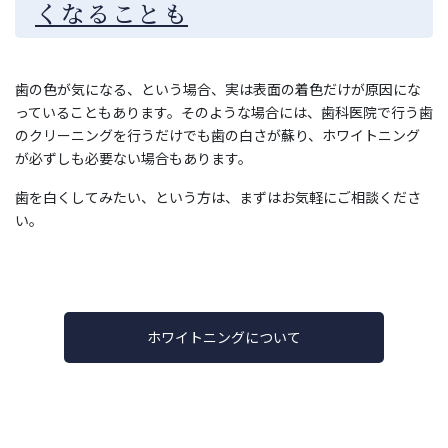
くなることも
歯の色が気になる、という場合、実は表面の着色だけが原因にな
っていることもあります。そのような場合には、歯科医院で行う歯
のクリーニングを行うだけでも歯の白さが蘇り、ホワイトニング
が必ずしも必要ない場合もあります。
歯を白くしてみたい、という方は、まずはお気軽にご相談くださ
い。
ホワイトニングについて