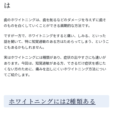
は
歯のホワイトニングは、歯を削るなどのダメージを与えずに歯そ
のものを白くしていくことができる画期的な方法です。
ですが一方で、ホワイトニングをすると痛い、しみる、といった
話を聞いて、特に知覚過敏のある方はためらってしまう、というこ
ともあるかもしれません。
実はホワイトニングには種類があり、症状の出やすさにも違いが
あります。今回は、知覚過敏がある方、できるだけ症状を感じた
くない方のために、痛みを出しにくいホワイトニング方法につい
てご紹介します。
ホワイトニングには2種類ある