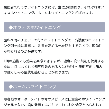
歯医者で行うホワイトニングには、主に2種類あり、それぞれオフ
ィスホワイトニング、ホームホワイトニングと呼ばれます。
◆オフィスホワイトニング
歯科医院のチェアーで行うホワイトニングで、高濃度のホワイトニ
ング剤を歯に塗布し、効果を高める光を照射することで、即効性
が得られるのが特徴です。
1回の施術でも効果を実感できますが、濃度の高い薬剤を使用する
ため、特にもともと知覚過敏のある人は施術中や施術直後に痛み
や強くしみる症状を感じることがあります。
◆ホームホワイトニング
患者様のオーダーメイドのマウスピースに低濃度のホワイトニング
ジェルを入れ、歯に装着することでじわじわと効果をあらわして