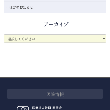
休診のお知らせ
アーカイブ
医院情報