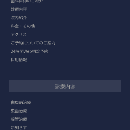
歯科医師のご紹介
診療内容
院内紹介
料金・その他
アクセス
ご予約についてのご案内
24時間Web初診予約
採用情報
診療内容
歯周病治療
虫歯治療
根管治療
親知らず