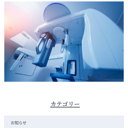
カテゴリー
お知らせ