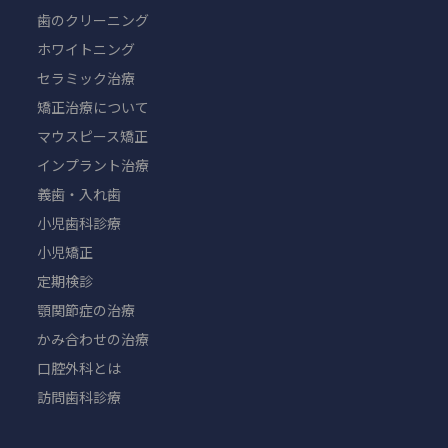
歯のクリーニング
ホワイトニング
セラミック治療
矯正治療について
マウスピース矯正
インプラント治療
義歯・入れ歯
小児歯科診療
小児矯正
定期検診
顎関節症の治療
かみ合わせの治療
口腔外科とは
訪問歯科診療