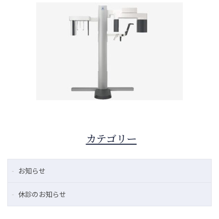
カテゴリー
お知らせ
休診のお知らせ