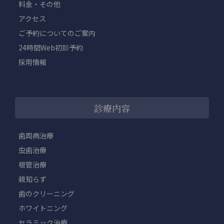
料金・その他
アクセス
ご予約についてのご案内
24時間Web初診予約
採用情報
診療内容
歯周病治療
虫歯治療
根管治療
親知らず
歯のクリーニング
ホワイトニング
セラミック治療