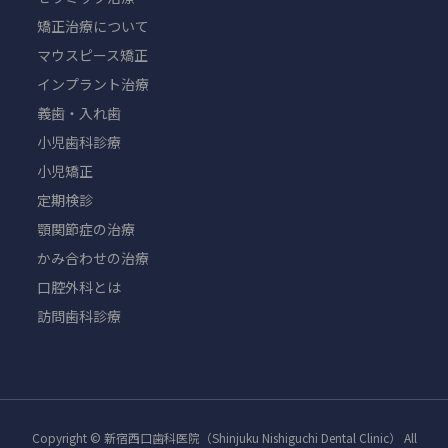
矯正治療について
マウスピース矯正
インプラント治療
義歯・入れ歯
小児歯科診療
小児矯正
定期検診
顎関節症の治療
かみ合わせの治療
口腔外科とは
訪問歯科診療
Copyright © 新宿西口歯科医院（Shinjuku Nishiguchi Dental Clinic） All