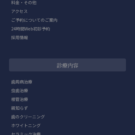
料金・その他
アクセス
ご予約についてのご案内
24時間Web初診予約
採用情報
診療内容
歯周病治療
虫歯治療
根管治療
親知らず
歯のクリーニング
ホワイトニング
セラミック治療