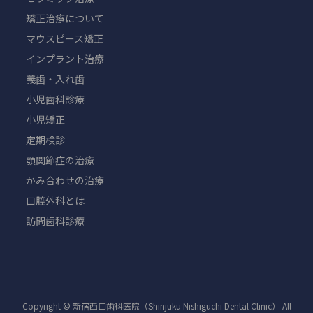
矯正治療について
マウスピース矯正
インプラント治療
義歯・入れ歯
小児歯科診療
小児矯正
定期検診
顎関節症の治療
かみ合わせの治療
口腔外科とは
訪問歯科診療
Copyright © 新宿西口歯科医院（Shinjuku Nishiguchi Dental Clinic） All