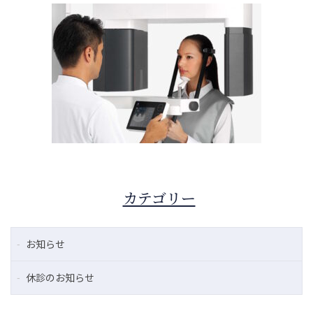
カテゴリー
お知らせ
休診のお知らせ