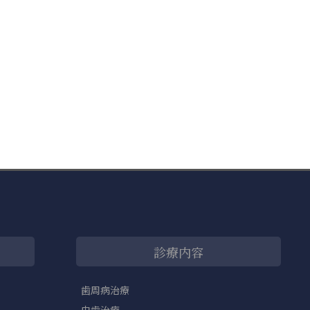
診療内容
歯周病治療