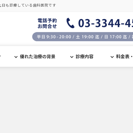
土日も診療している歯科医院です
介
優れた治療の背景
診療内容
料金表