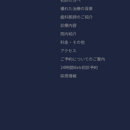
初診の方へ
優れた治療の背景
歯科医師のご紹介
診療内容
院内紹介
料金・その他
アクセス
ご予約についてのご案内
24時間Web初診予約
採用情報