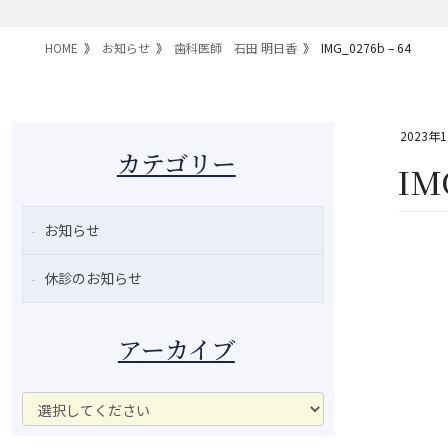
HOME
お知らせ
歯科医師 石田 明日香
IMG_0276b – 64
2023年
カテゴリー
IM
お知らせ
休診のお知らせ
アーカイブ