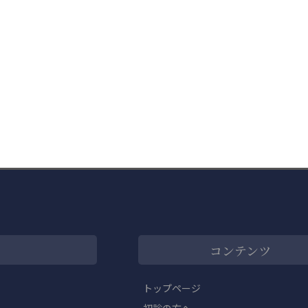
コンテンツ
トップページ