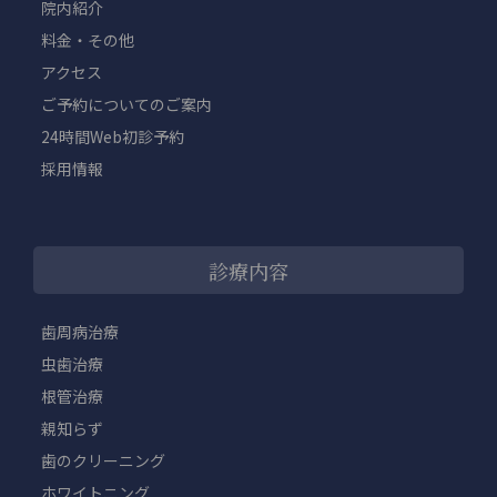
院内紹介
料金・その他
アクセス
ご予約についてのご案内
24時間Web初診予約
採用情報
診療内容
歯周病治療
虫歯治療
根管治療
親知らず
歯のクリーニング
ホワイトニング