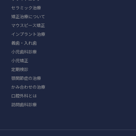
セラミック治療
矯正治療について
マウスピース矯正
インプラント治療
義歯・入れ歯
小児歯科診療
小児矯正
定期検診
顎関節症の治療
かみ合わせの治療
口腔外科とは
訪問歯科診療