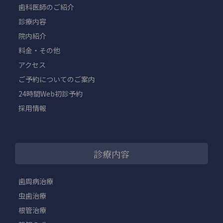
歯科医師のご紹介
診療内容
院内紹介
料金・その他
アクセス
ご予約についてのご案内
24時間Web初診予約
採用情報
診療内容
歯周病治療
虫歯治療
根管治療