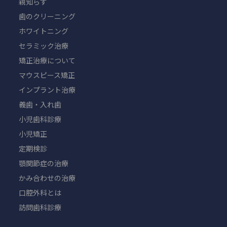
親知らず
歯のクリーニング
ホワイトニング
セラミック治療
矯正治療について
マウスピース矯正
インプラント治療
義歯・入れ歯
小児歯科診療
小児矯正
定期検診
顎関節症の治療
かみ合わせの治療
口腔外科とは
訪問歯科診療