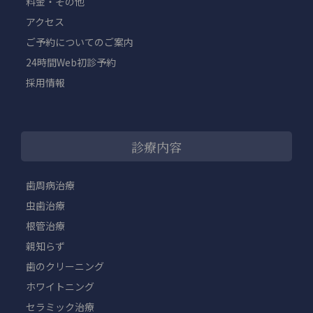
料金・その他
アクセス
ご予約についてのご案内
24時間Web初診予約
採用情報
診療内容
歯周病治療
虫歯治療
根管治療
親知らず
歯のクリーニング
ホワイトニング
セラミック治療