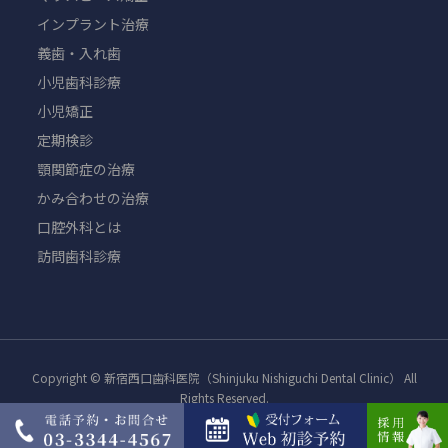
インプラント治療
義歯・入れ歯
小児歯科診療
小児矯正
定期検診
顎関節症の治療
かみ合わせの治療
口腔外科とは
訪問歯科診療
Copyright © 新宿西口歯科医院（Shinjuku Nishiguchi Dental Clinic） All
Rights Reserved.