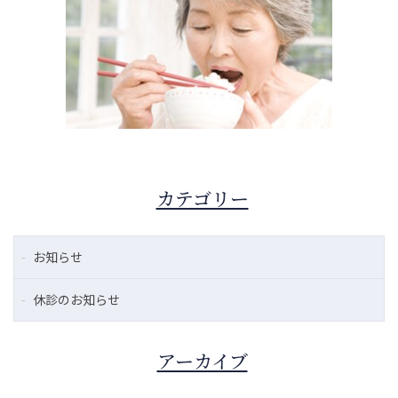
カテゴリー
お知らせ
休診のお知らせ
アーカイブ