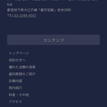
6分
都営地下鉄大江戸線「都庁前駅」徒歩30秒
TEL:
03-3344-4567
コンテンツ
トップページ
初診の方へ
優れた治療の背景
歯科医師のご紹介
診療内容
院内紹介
料金・その他
アクセス