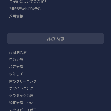
ご予約についてのご案内
24時間Web初診予約
採用情報
診療内容
歯周病治療
虫歯治療
根管治療
親知らず
歯のクリーニング
ホワイトニング
セラミック治療
矯正治療について
マウスピース矯正