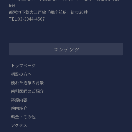
6分
都営地下鉄大江戸線「都庁前駅」徒歩30秒
TEL:
03-3344-4567
コンテンツ
トップページ
初診の方へ
優れた治療の背景
歯科医師のご紹介
診療内容
院内紹介
料金・その他
アクセス