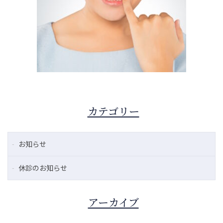
カテゴリー
お知らせ
休診のお知らせ
アーカイブ