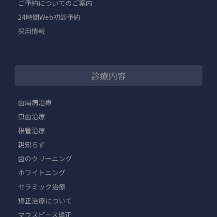
ご予約についてのご案内
24時間Web初診予約
採用情報
診療内容
歯周病治療
虫歯治療
根管治療
親知らず
歯のクリーニング
ホワイトニング
セラミック治療
矯正治療について
マウスピース矯正