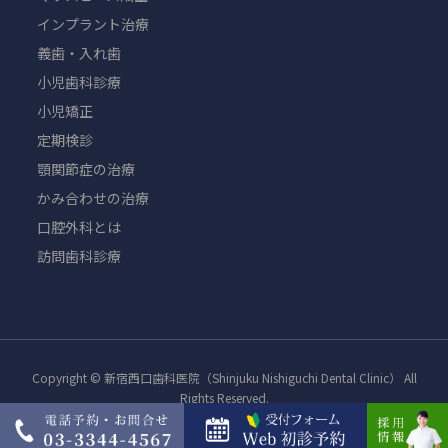
インプラント治療
義歯・入れ歯
小児歯科診療
小児矯正
定期検診
顎関節症の治療
かみ合わせの治療
口腔外科とは
訪問歯科診療
Copyright © 新宿西口歯科医院（Shinjuku Nishiguchi Dental Clinic） All
Rights Reserved.