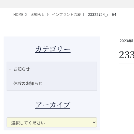
HOME
お知らせ
インプラント治療
23322754_s – 64
2023年
カテゴリー
233
お知らせ
休診のお知らせ
アーカイブ