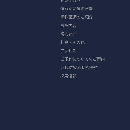
初診の方へ
優れた治療の背景
歯科医師のご紹介
診療内容
院内紹介
料金・その他
アクセス
ご予約についてのご案内
24時間Web初診予約
採用情報