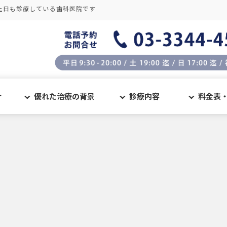
土日も診療している歯科医院です
介
優れた治療の背景
診療内容
料金表