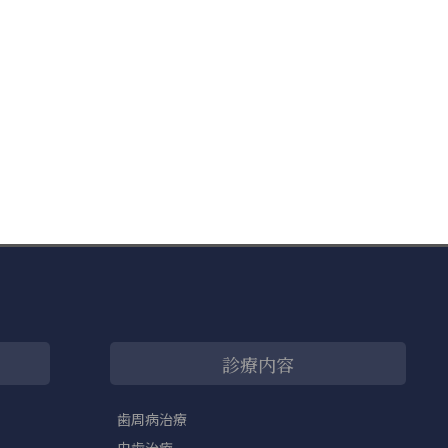
診療内容
歯周病治療