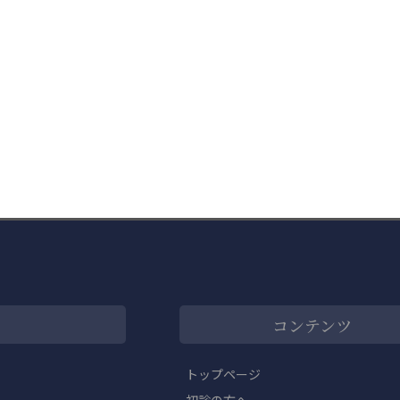
コンテンツ
トップページ