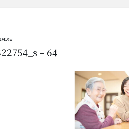
11月10日
22754_s – 64