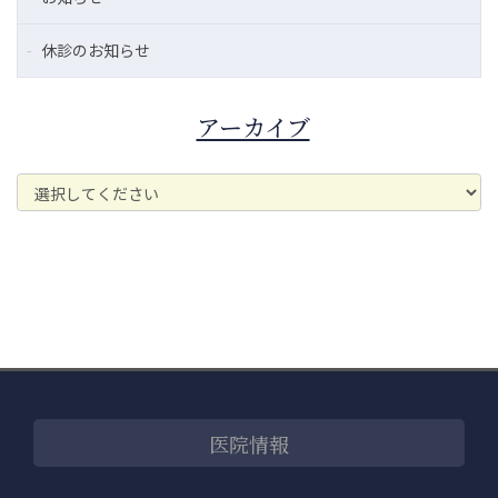
休診のお知らせ
アーカイブ
医院情報