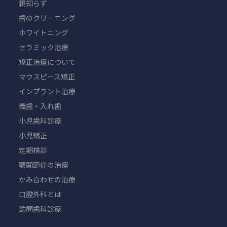
親知らず
歯のクリーニング
ホワイトニング
セラミック治療
矯正治療について
マウスピース矯正
インプラント治療
義歯・入れ歯
小児歯科診療
小児矯正
定期検診
顎関節症の治療
かみ合わせの治療
口腔外科とは
訪問歯科診療