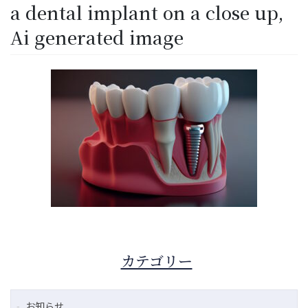
a dental implant on a close up,
Ai generated image
カテゴリー
お知らせ