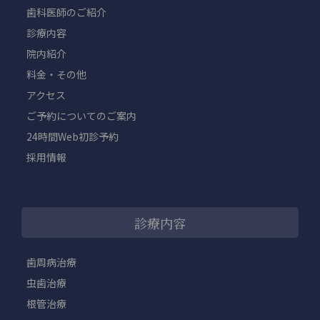
歯科医師のご紹介
診療内容
院内紹介
料金・その他
アクセス
ご予約についてのご案内
24時間Web初診予約
採用情報
診療内容
歯周病治療
虫歯治療
根管治療