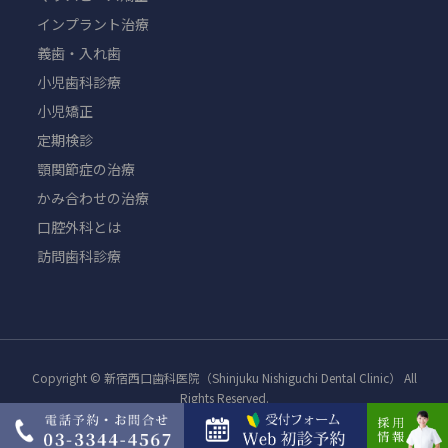
インプラント治療
義歯・入れ歯
小児歯科診療
小児矯正
定期検診
顎関節症の治療
かみ合わせの治療
口腔外科とは
訪問歯科診療
Copyright © 新宿西口歯科医院（Shinjuku Nishiguchi Dental Clinic） All
Rights Reserved.