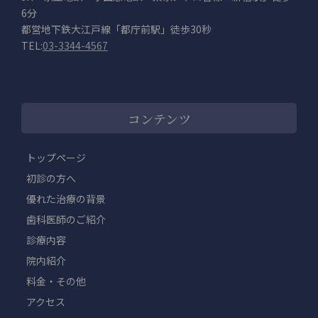
6分
都営地下鉄大江戸線「都庁前駅」徒歩30秒
TEL:
03-3344-4567
コンテンツ
トップページ
初診の方へ
優れた治療の背景
歯科医師のご紹介
診療内容
院内紹介
料金・その他
アクセス