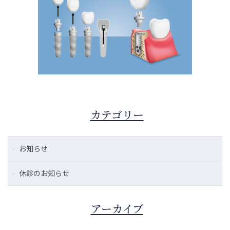
カテゴリー
お知らせ
休診のお知らせ
アーカイブ