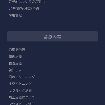
ご予約についてのご案内
24時間Web初診予約
採用情報
診療内容
歯周病治療
虫歯治療
根管治療
親知らず
歯のクリーニング
ホワイトニング
セラミック治療
矯正治療について
マウスピース矯正