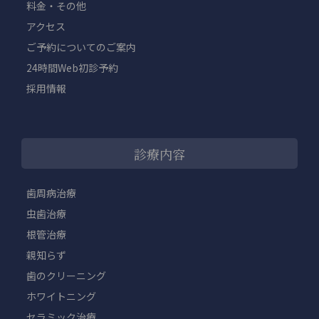
料金・その他
アクセス
ご予約についてのご案内
24時間Web初診予約
採用情報
診療内容
歯周病治療
虫歯治療
根管治療
親知らず
歯のクリーニング
ホワイトニング
セラミック治療