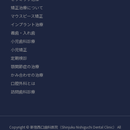
矯正治療について
マウスピース矯正
インプラント治療
義歯・入れ歯
小児歯科診療
小児矯正
定期検診
顎関節症の治療
かみ合わせの治療
口腔外科とは
訪問歯科診療
Copyright © 新宿西口歯科医院（Shinjuku Nishiguchi Dental Clinic） All