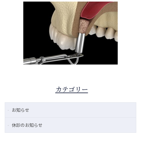
カテゴリー
お知らせ
休診のお知らせ