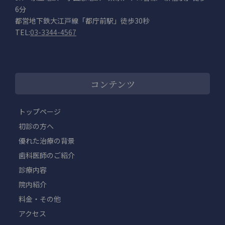
6分
都営地下鉄大江戸線「都庁前駅」徒歩30秒
TEL:
03-3344-4567
コンテンツ
トップページ
初診の方へ
優れた治療の背景
歯科医師のご紹介
診療内容
院内紹介
料金・その他
アクセス