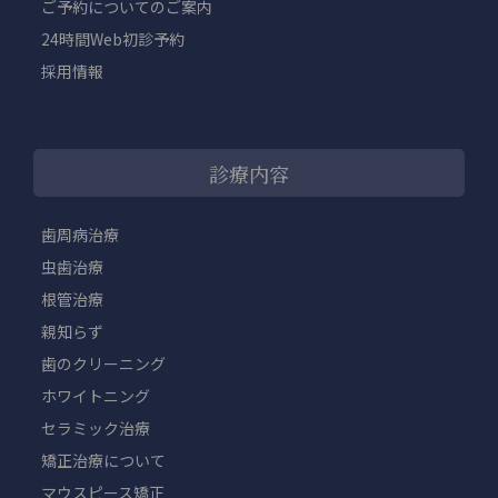
ご予約についてのご案内
24時間Web初診予約
採用情報
診療内容
歯周病治療
虫歯治療
根管治療
親知らず
歯のクリーニング
ホワイトニング
セラミック治療
矯正治療について
マウスピース矯正