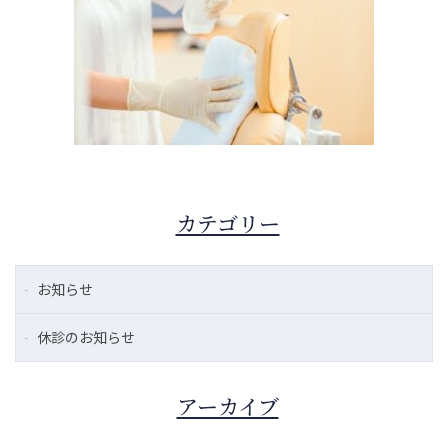
カテゴリー
お知らせ
休診のお知らせ
アーカイブ