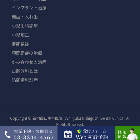
インプラント治療
義歯・入れ歯
小児歯科診療
小児矯正
定期検診
顎関節症の治療
かみ合わせの治療
口腔外科とは
訪問歯科診療
Copyright © 新宿西口歯科医院（Shinjuku Nishiguchi Dental Clinic） All
Rights Reserved.