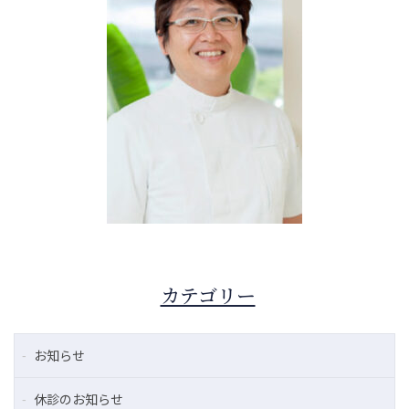
カテゴリー
お知らせ
休診のお知らせ