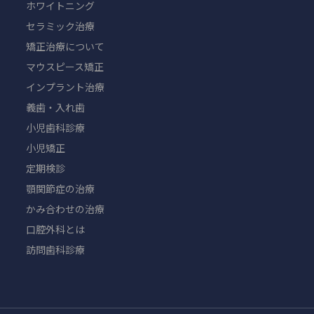
ホワイトニング
セラミック治療
矯正治療について
マウスピース矯正
インプラント治療
義歯・入れ歯
小児歯科診療
小児矯正
定期検診
顎関節症の治療
かみ合わせの治療
口腔外科とは
訪問歯科診療