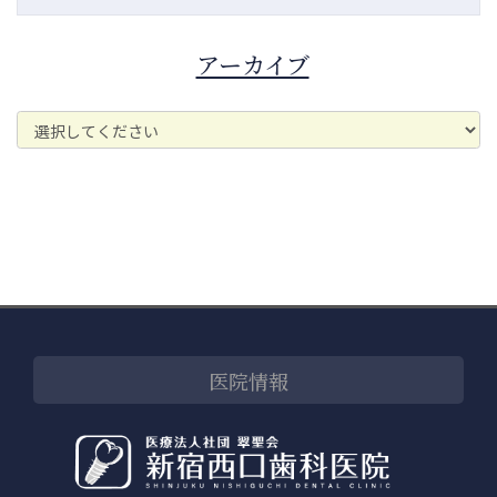
アーカイブ
医院情報