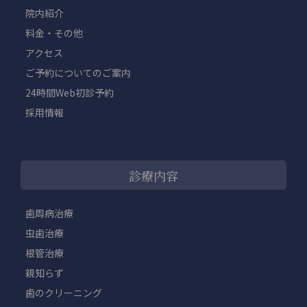
院内紹介
料金・その他
アクセス
ご予約についてのご案内
24時間Web初診予約
採用情報
診療内容
歯周病治療
虫歯治療
根管治療
親知らず
歯のクリーニング