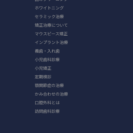
ホワイトニング
セラミック治療
矯正治療について
マウスピース矯正
インプラント治療
義歯・入れ歯
小児歯科診療
小児矯正
定期検診
顎関節症の治療
かみ合わせの治療
口腔外科とは
訪問歯科診療