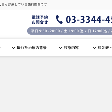
土日も診療している歯科医院です
介
優れた治療の背景
診療内容
料金表