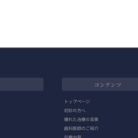
コンテンツ
トップページ
初診の方へ
優れた治療の背景
歯科医師のご紹介
診療内容