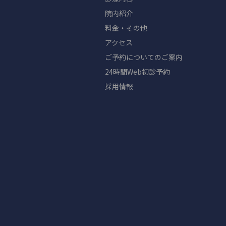
院内紹介
料金・その他
アクセス
ご予約についてのご案内
24時間Web初診予約
採用情報