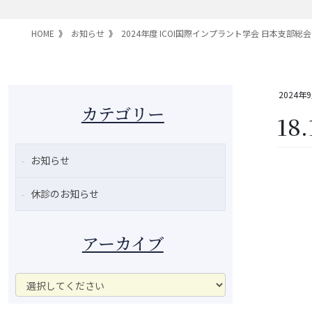
HOME
お知らせ
2024年度 ICOI国際インプラント学会 日本支部
2024年
カテゴリー
18.
お知らせ
休診のお知らせ
アーカイブ