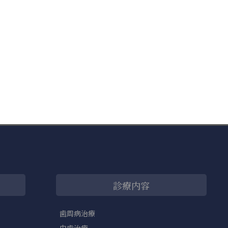
診療内容
歯周病治療