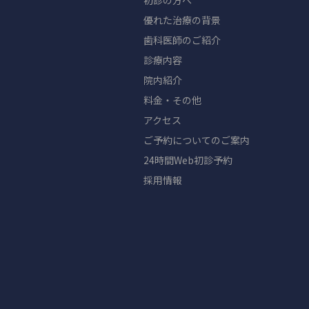
初診の方へ
優れた治療の背景
歯科医師のご紹介
診療内容
院内紹介
料金・その他
アクセス
ご予約についてのご案内
24時間Web初診予約
採用情報