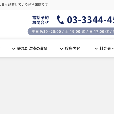
土日も診療している歯科医院です
介
優れた治療の背景
診療内容
料金表