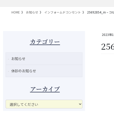
HOME
お知らせ
インフォームドコンセント
25692854_m – 
2023年
カテゴリー
25
お知らせ
休診のお知らせ
アーカイブ