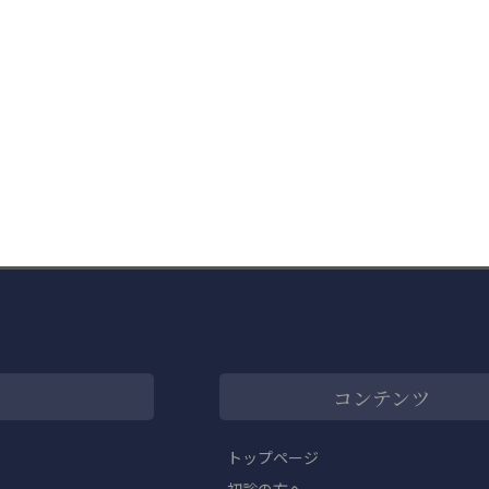
コンテンツ
トップページ