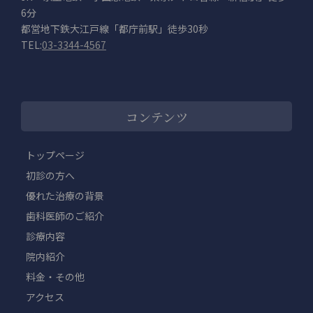
6分
都営地下鉄大江戸線「都庁前駅」徒歩30秒
TEL:
03-3344-4567
コンテンツ
トップページ
初診の方へ
優れた治療の背景
歯科医師のご紹介
診療内容
院内紹介
料金・その他
アクセス