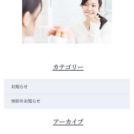
カテゴリー
お知らせ
休診のお知らせ
アーカイブ