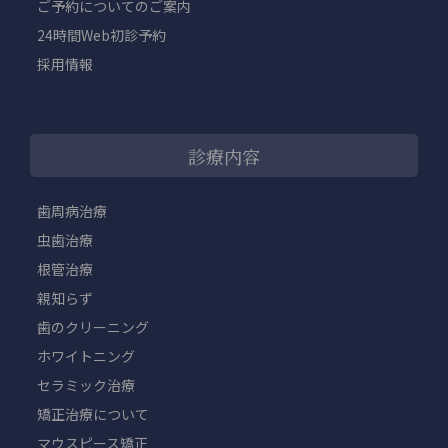
ご予約についてのご案内
24時間Web初診予約
採用情報
診療内容
歯周病治療
虫歯治療
根管治療
親知らず
歯のクリーニング
ホワイトニング
セラミック治療
矯正治療について
マウスピース矯正