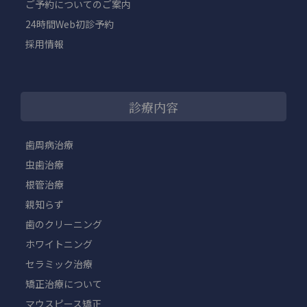
ご予約についてのご案内
24時間Web初診予約
採用情報
診療内容
歯周病治療
虫歯治療
根管治療
親知らず
歯のクリーニング
ホワイトニング
セラミック治療
矯正治療について
マウスピース矯正