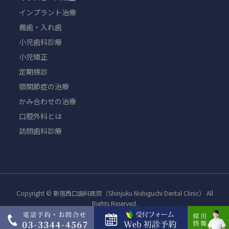
インプラント治療
義歯・入れ歯
小児歯科診療
小児矯正
定期検診
顎関節症の治療
かみ合わせの治療
口腔外科とは
訪問歯科診療
Copyright © 新宿西口歯科医院（Shinjuku Nishiguchi Dental Clinic） All
Rights Reserved.