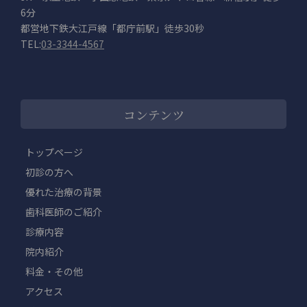
6分
都営地下鉄大江戸線「都庁前駅」徒歩30秒
TEL:
03-3344-4567
コンテンツ
トップページ
初診の方へ
優れた治療の背景
歯科医師のご紹介
診療内容
院内紹介
料金・その他
アクセス