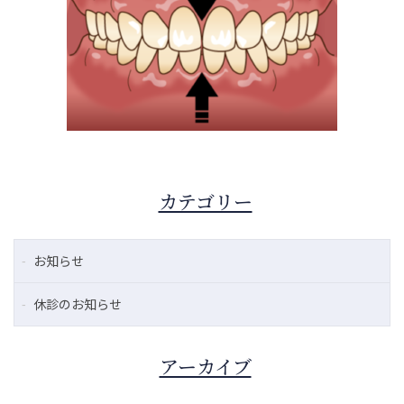
カテゴリー
お知らせ
休診のお知らせ
アーカイブ