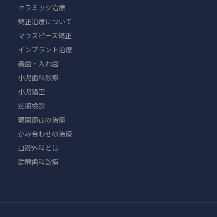
セラミック治療
矯正治療について
マウスピース矯正
インプラント治療
義歯・入れ歯
小児歯科診療
小児矯正
定期検診
顎関節症の治療
かみ合わせの治療
口腔外科とは
訪問歯科診療