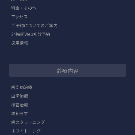
料金・その他
アクセス
ご予約についてのご案内
24時間Web初診予約
採用情報
診療内容
歯周病治療
虫歯治療
根管治療
親知らず
歯のクリーニング
ホワイトニング