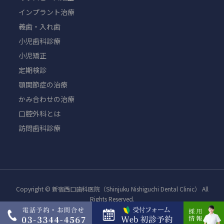
インプラント治療
義歯・入れ歯
小児歯科診療
小児矯正
定期検診
顎関節症の治療
かみ合わせの治療
口腔外科とは
訪問歯科診療
Copyright © 新宿西口歯科医院（Shinjuku Nishiguchi Dental Clinic） All
Rights Reserved.