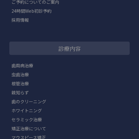
ご予約についてのご案内
24時間Web初診予約
採用情報
診療内容
歯周病治療
虫歯治療
根管治療
親知らず
歯のクリーニング
ホワイトニング
セラミック治療
矯正治療について
マウスピース矯正