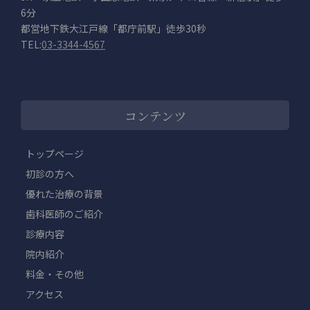
6分
都営地下鉄大江戸線「都庁前駅」徒歩30秒
TEL:
03-3344-4567
コンテンツ
トップページ
初診の方へ
優れた治療の背景
歯科医師のご紹介
診療内容
院内紹介
料金・その他
アクセス