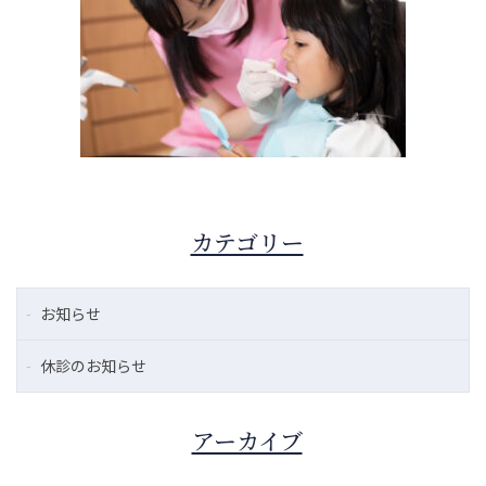
カテゴリー
お知らせ
休診のお知らせ
アーカイブ