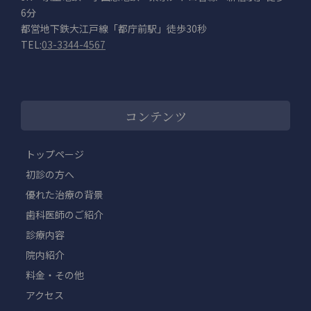
6分
都営地下鉄大江戸線「都庁前駅」徒歩30秒
TEL:
03-3344-4567
コンテンツ
トップページ
初診の方へ
優れた治療の背景
歯科医師のご紹介
診療内容
院内紹介
料金・その他
アクセス