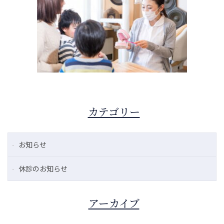
カテゴリー
お知らせ
休診のお知らせ
アーカイブ