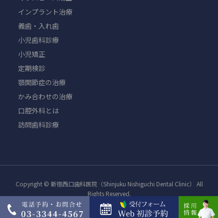
インプラント治療
義歯・入れ歯
小児歯科診療
小児矯正
定期検診
顎関節症の治療
かみ合わせの治療
口腔外科とは
訪問歯科診療
Copyright © 新宿西口歯科医院（Shinjuku Nishiguchi Dental Clinic） All
Rights Reserved.