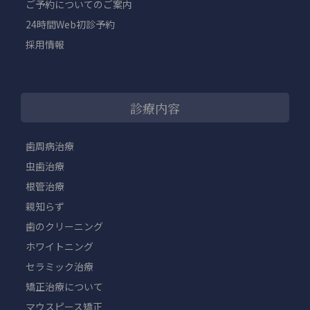
ご予約についてのご案内
24時間Web初診予約
採用情報
診療内容
歯周病治療
虫歯治療
根管治療
親知らず
歯のクリーニング
ホワイトニング
セラミック治療
矯正治療について
マウスピース矯正