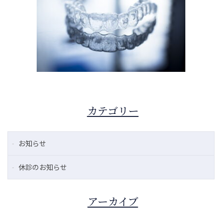
カテゴリー
お知らせ
休診のお知らせ
アーカイブ