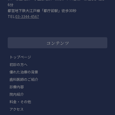
6分
都営地下鉄大江戸線「都庁前駅」徒歩30秒
TEL:
03-3344-4567
コンテンツ
トップページ
初診の方へ
優れた治療の背景
歯科医師のご紹介
診療内容
院内紹介
料金・その他
アクセス