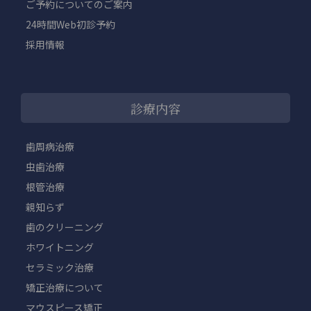
ご予約についてのご案内
24時間Web初診予約
採用情報
診療内容
歯周病治療
虫歯治療
根管治療
親知らず
歯のクリーニング
ホワイトニング
セラミック治療
矯正治療について
マウスピース矯正