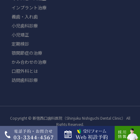
インプラント治療
義歯・入れ歯
小児歯科診療
小児矯正
定期検診
顎関節症の治療
かみ合わせの治療
口腔外科とは
訪問歯科診療
Copyright © 新宿西口歯科医院（Shinjuku Nishiguchi Dental Clinic） All
Rights Reserved.