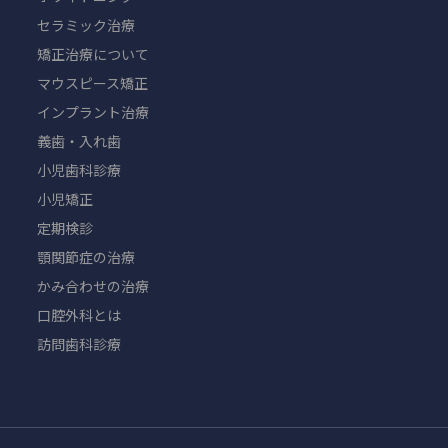
セラミック治療
矯正治療について
マウスピース矯正
インプラント治療
義歯・入れ歯
小児歯科診療
小児矯正
定期検診
顎関節症の治療
かみ合わせの治療
口腔外科とは
訪問歯科診療