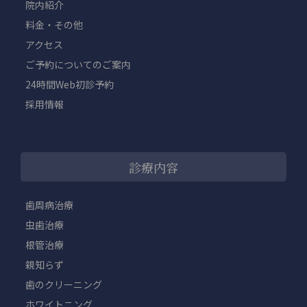
院内紹介
料金・その他
アクセス
ご予約についてのご案内
24時間Web初診予約
採用情報
診療内容
歯周病治療
虫歯治療
根管治療
親知らず
歯のクリーニング
ホワイトニング