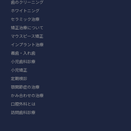
歯のクリーニング
ホワイトニング
セラミック治療
矯正治療について
マウスピース矯正
インプラント治療
義歯・入れ歯
小児歯科診療
小児矯正
定期検診
顎関節症の治療
かみ合わせの治療
口腔外科とは
訪問歯科診療