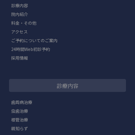
診療内容
院内紹介
料金・その他
アクセス
ご予約についてのご案内
24時間Web初診予約
採用情報
診療内容
歯周病治療
虫歯治療
根管治療
親知らず