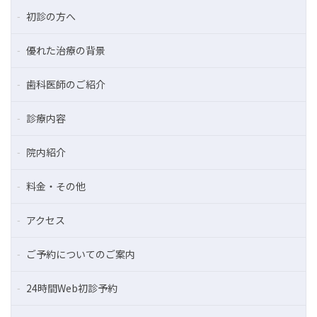
初診の方へ
優れた治療の背景
歯科医師のご紹介
診療内容
院内紹介
料金・その他
アクセス
ご予約についてのご案内
24時間Web初診予約