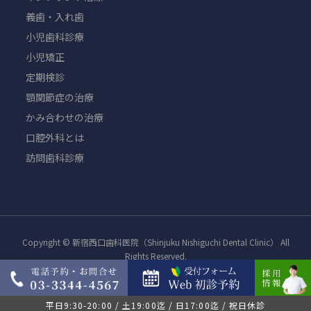
義歯・入れ歯
小児歯科診療
小児矯正
定期検診
顎関節症の治療
かみ合わせの治療
口腔外科とは
訪問歯科診療
Copyright © 新宿西口歯科医院（Shinjuku Nishiguchi Dental Clinic） All
Rights Reserved.
平日9:30-20:00 / 土19:00迄 / 日17:00迄 / 祝日休診