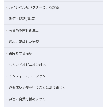
ハイレベルなドクターによる診療
書籍・翻訳 / 執筆
有資格の歯科衛生士
痛みに配慮した治療
長持ちする治療
セカンドオピニオン対応
インフォームドコンセント
必要無い治療を行うことはありません
無理に自費を勧めません