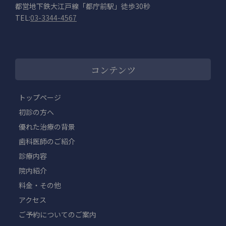
都営地下鉄大江戸線「都庁前駅」徒歩30秒
TEL:
03-3344-4567
コンテンツ
トップページ
初診の方へ
優れた治療の背景
歯科医師のご紹介
診療内容
院内紹介
料金・その他
アクセス
ご予約についてのご案内