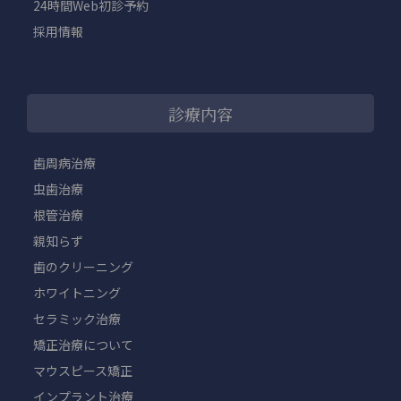
24時間Web初診予約
採用情報
診療内容
歯周病治療
虫歯治療
根管治療
親知らず
歯のクリーニング
ホワイトニング
セラミック治療
矯正治療について
マウスピース矯正
インプラント治療