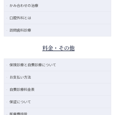
かみ合わせの治療
口腔外科とは
訪問歯科診療
料金・その他
保険診療と自費診療について
お支払い方法
自費診療料金表
保証について
医療費控除