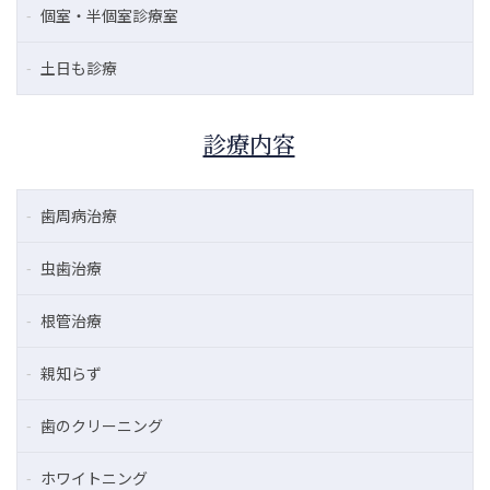
個室・半個室診療室
土日も診療
診療内容
歯周病治療
虫歯治療
根管治療
親知らず
歯のクリーニング
ホワイトニング