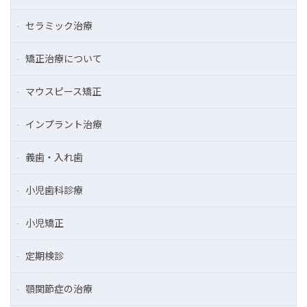
セラミック治療
矯正治療について
マウスピース矯正
インプラント治療
義歯・入れ歯
小児歯科診療
小児矯正
定期検診
顎関節症の治療