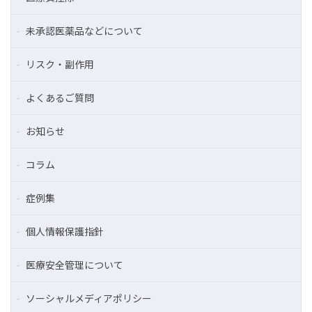
未承認医薬品などについて
リスク・副作用
よくあるご質問
お知らせ
コラム
症例集
個人情報保護指針
医療安全管理について
ソーシャルメディアポリシー