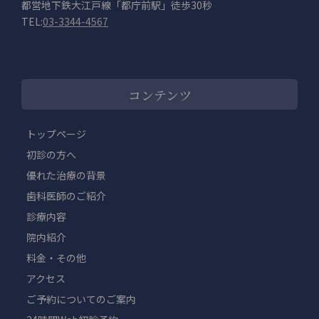
都営地下鉄大江戸線「都庁前駅」徒歩30秒
TEL:
03-3344-4567
コンテンツ
トップページ
初診の方へ
優れた治療の背景
歯科医師のご紹介
診療内容
院内紹介
料金・その他
アクセス
ご予約についてのご案内