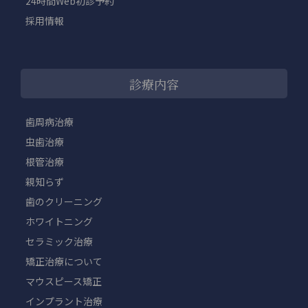
24時間Web初診予約
採用情報
診療内容
歯周病治療
虫歯治療
根管治療
親知らず
歯のクリーニング
ホワイトニング
セラミック治療
矯正治療について
マウスピース矯正
インプラント治療