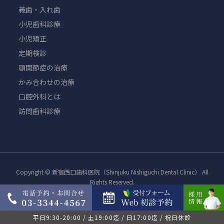
義歯・入れ歯
小児歯科診療
小児矯正
定期検診
顎関節症の治療
かみ合わせの治療
口腔外科とは
訪問歯科診療
Copyright © 新宿西口歯科医院（Shinjuku Nishiguchi Dental Clinic） All
Rights Reserved.
平日9:30-20:00 / 土19:00迄 / 日17:00迄 / 祝日休診