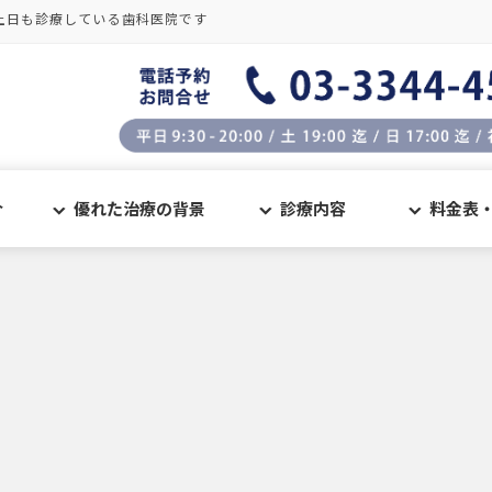
土日も診療している歯科医院です
介
優れた治療の背景
診療内容
料金表