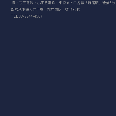
JR・京王電鉄・小田急電鉄・東京メトロ各線「新宿駅」徒歩6分
都営地下鉄大江戸線「都庁前駅」徒歩30秒
TEL:
03-3344-4567