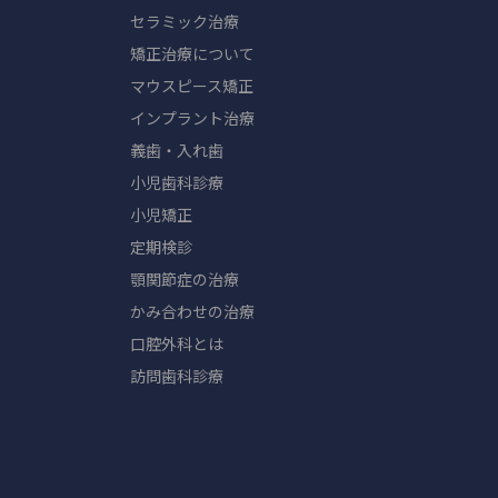
セラミック治療
矯正治療について
マウスピース矯正
インプラント治療
義歯・入れ歯
小児歯科診療
小児矯正
定期検診
顎関節症の治療
かみ合わせの治療
口腔外科とは
訪問歯科診療