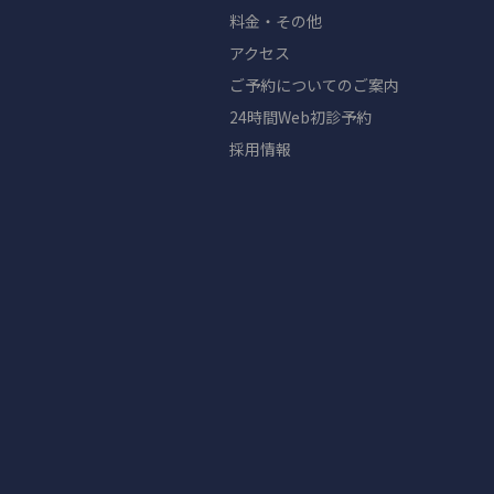
料金・その他
アクセス
ご予約についてのご案内
24時間Web初診予約
採用情報