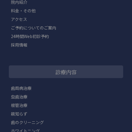
院内紹介
料金・その他
アクセス
ご予約についてのご案内
24時間Web初診予約
採用情報
診療内容
歯周病治療
虫歯治療
根管治療
親知らず
歯のクリーニング
ホワイトニング