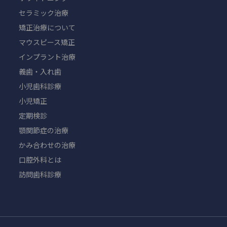
セラミック治療
矯正治療について
マウスピース矯正
インプラント治療
義歯・入れ歯
小児歯科診療
小児矯正
定期検診
顎関節症の治療
かみ合わせの治療
口腔外科とは
訪問歯科診療