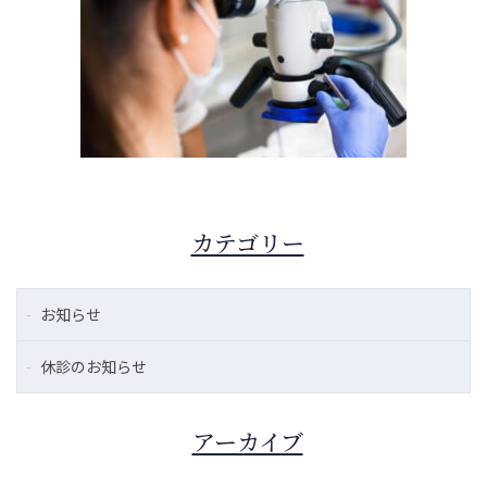
カテゴリー
お知らせ
休診のお知らせ
アーカイブ