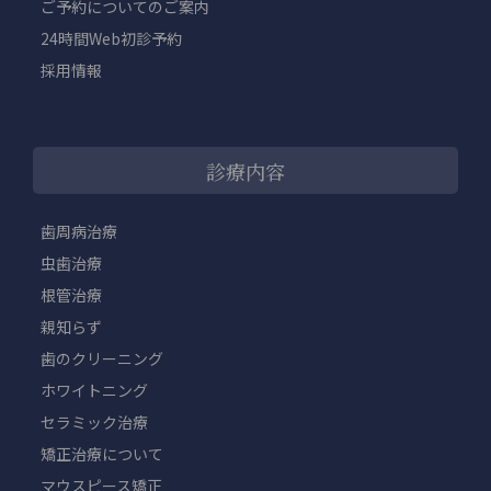
ご予約についてのご案内
24時間Web初診予約
採用情報
診療内容
歯周病治療
虫歯治療
根管治療
親知らず
歯のクリーニング
ホワイトニング
セラミック治療
矯正治療について
マウスピース矯正