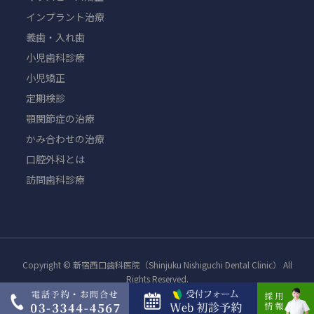
インプラント治療
義歯・入れ歯
小児歯科診療
小児矯正
定期検診
顎関節症の治療
かみ合わせの治療
口腔外科とは
訪問歯科診療
Copyright © 新宿西口歯科医院（Shinjuku Nishiguchi Dental Clinic） All
Rights Reserved.