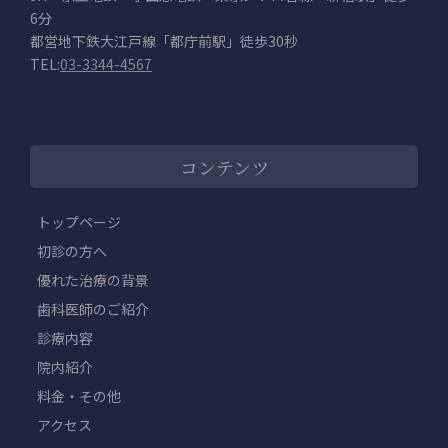
6分
都営地下鉄大江戸線「都庁前駅」徒歩30秒
TEL:
03-3344-4567
コンテンツ
トップページ
初診の方へ
優れた治療の背景
歯科医師のご紹介
診療内容
院内紹介
料金・その他
アクセス