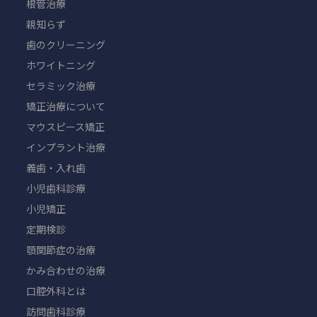
根管治療
親知らず
歯のクリーニング
ホワイトニング
セラミック治療
矯正治療について
マウスピース矯正
インプラント治療
義歯・入れ歯
小児歯科診療
小児矯正
定期検診
顎関節症の治療
かみ合わせの治療
口腔外科とは
訪問歯科診療