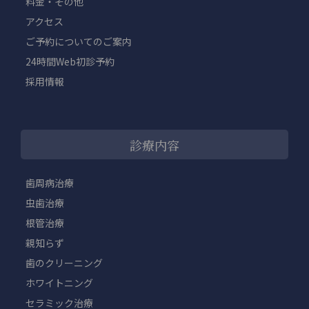
料金・その他
アクセス
ご予約についてのご案内
24時間Web初診予約
採用情報
診療内容
歯周病治療
虫歯治療
根管治療
親知らず
歯のクリーニング
ホワイトニング
セラミック治療