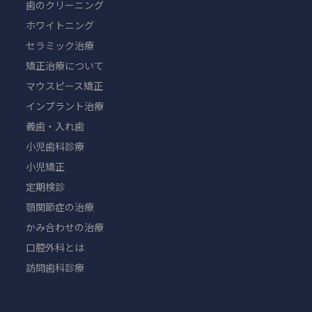
歯のクリーニング
ホワイトニング
セラミック治療
矯正治療について
マウスピース矯正
インプラント治療
義歯・入れ歯
小児歯科診療
小児矯正
定期検診
顎関節症の治療
かみ合わせの治療
口腔外科とは
訪問歯科診療