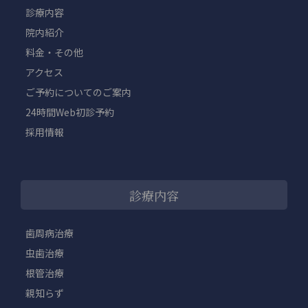
診療内容
院内紹介
料金・その他
アクセス
ご予約についてのご案内
24時間Web初診予約
採用情報
診療内容
歯周病治療
虫歯治療
根管治療
親知らず